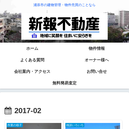
浦添市の建物管理・物件売買のことなら
ホーム
物件情報
よくある質問
オーナー様へ
会社案内・アクセス
お問い合せ
無料簡易査定
2017-02
作業の様子
雑談いろいろ