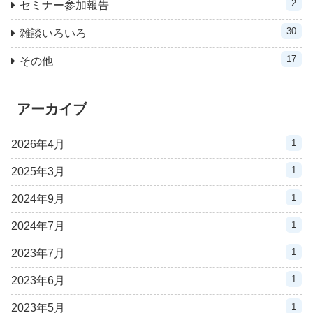
2
セミナー参加報告
30
雑談いろいろ
17
その他
アーカイブ
1
2026年4月
1
2025年3月
1
2024年9月
1
2024年7月
1
2023年7月
1
2023年6月
1
2023年5月