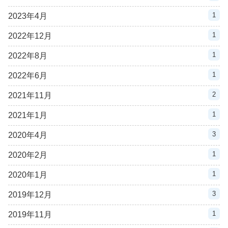
1
2023年4月
1
2022年12月
1
2022年8月
1
2022年6月
2
2021年11月
1
2021年1月
3
2020年4月
1
2020年2月
1
2020年1月
3
2019年12月
1
2019年11月