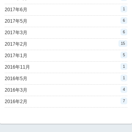
1
2017年6月
6
2017年5月
6
2017年3月
15
2017年2月
5
2017年1月
1
2016年11月
1
2016年5月
4
2016年3月
7
2016年2月