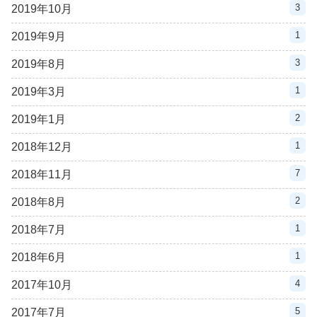
3
2019年10月
1
2019年9月
3
2019年8月
1
2019年3月
2
2019年1月
1
2018年12月
7
2018年11月
2
2018年8月
1
2018年7月
1
2018年6月
4
2017年10月
5
2017年7月