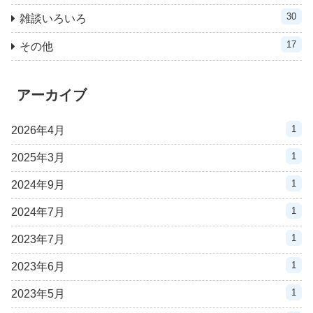
30
雑談いろいろ
17
その他
アーカイブ
1
2026年4月
1
2025年3月
1
2024年9月
1
2024年7月
1
2023年7月
1
2023年6月
1
2023年5月