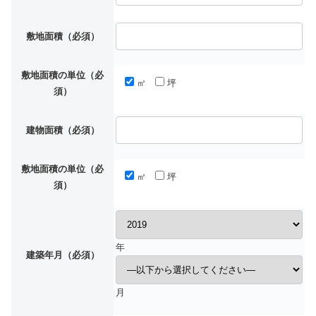
敷地面積（必須）
敷地面積の単位（必
㎡
坪
須）
建物面積（必須）
敷地面積の単位（必
㎡
坪
須）
年
建築年月（必須）
月