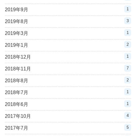
1
2019年9月
3
2019年8月
1
2019年3月
2
2019年1月
1
2018年12月
7
2018年11月
2
2018年8月
1
2018年7月
1
2018年6月
4
2017年10月
5
2017年7月