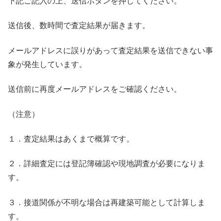
下記ご記入の上、送信ボタンを押してください。
送信後、数時間で査定結果が届きます。
メールアドレスに誤りがあって査定結果を送信できない事
象が発生しています。
送信前に再度メールアドレスをご確認ください。
（注意）
１．査定結果はあくまで概算です。
２．詳細査定には登記簿確認や現地調査が必要になりま
す。
３．接道関係が不明な場合は再建築可能として計算しま
す。