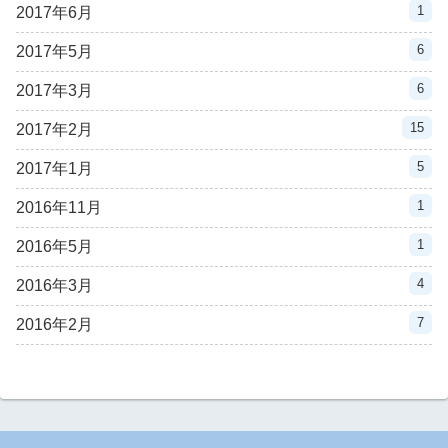
1
2017年6月
6
2017年5月
6
2017年3月
15
2017年2月
5
2017年1月
1
2016年11月
1
2016年5月
4
2016年3月
7
2016年2月