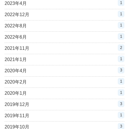
1
2023年4月
1
2022年12月
1
2022年8月
1
2022年6月
2
2021年11月
1
2021年1月
3
2020年4月
1
2020年2月
1
2020年1月
3
2019年12月
1
2019年11月
3
2019年10月