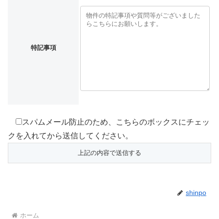
特記事項
スパムメール防止のため、こちらのボックスにチェッ
クを入れてから送信してください。
shinpo
ホーム