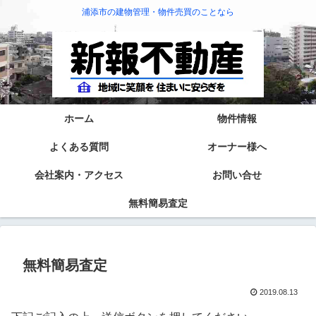
浦添市の建物管理・物件売買のことなら
ホーム
物件情報
よくある質問
オーナー様へ
会社案内・アクセス
お問い合せ
無料簡易査定
無料簡易査定
2019.08.13