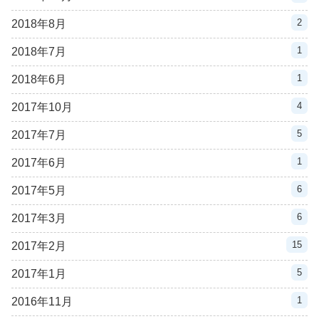
2
2018年8月
1
2018年7月
1
2018年6月
4
2017年10月
5
2017年7月
1
2017年6月
6
2017年5月
6
2017年3月
15
2017年2月
5
2017年1月
1
2016年11月