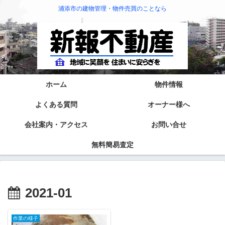
浦添市の建物管理・物件売買のことなら
ホーム
物件情報
よくある質問
オーナー様へ
会社案内・アクセス
お問い合せ
無料簡易査定
2021-01
作業の様子