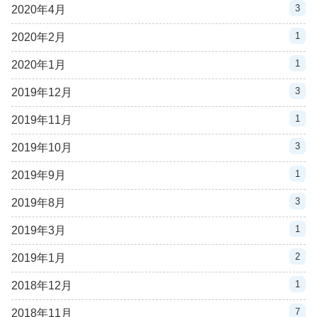
3
2020年4月
1
2020年2月
1
2020年1月
3
2019年12月
1
2019年11月
3
2019年10月
1
2019年9月
3
2019年8月
1
2019年3月
2
2019年1月
1
2018年12月
7
2018年11月