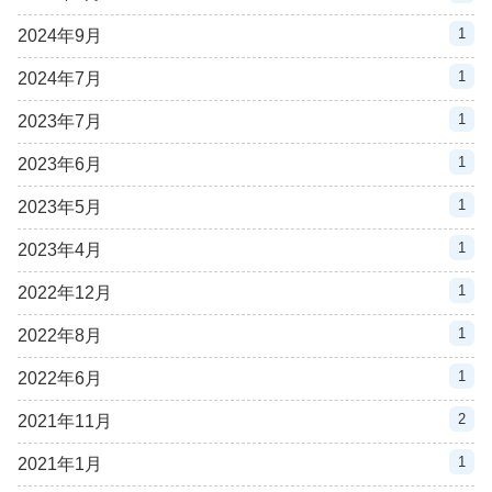
1
2024年9月
1
2024年7月
1
2023年7月
1
2023年6月
1
2023年5月
1
2023年4月
1
2022年12月
1
2022年8月
1
2022年6月
2
2021年11月
1
2021年1月