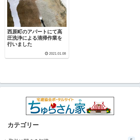
西原町のアパートにて高
圧洗浄による清掃作業を
行いました
2021.01.08
カテゴリー