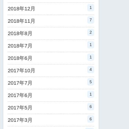
1
2018年12月
7
2018年11月
2
2018年8月
1
2018年7月
1
2018年6月
4
2017年10月
5
2017年7月
1
2017年6月
6
2017年5月
6
2017年3月