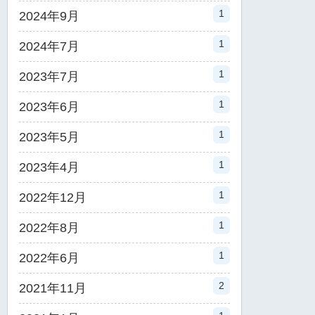
1
2024年9月
1
2024年7月
1
2023年7月
1
2023年6月
1
2023年5月
1
2023年4月
1
2022年12月
1
2022年8月
1
2022年6月
2
2021年11月