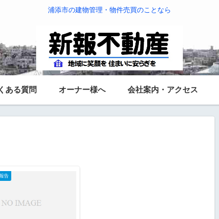
浦添市の建物管理・物件売買のことなら
くある質問
オーナー様へ
会社案内・アクセス
報告