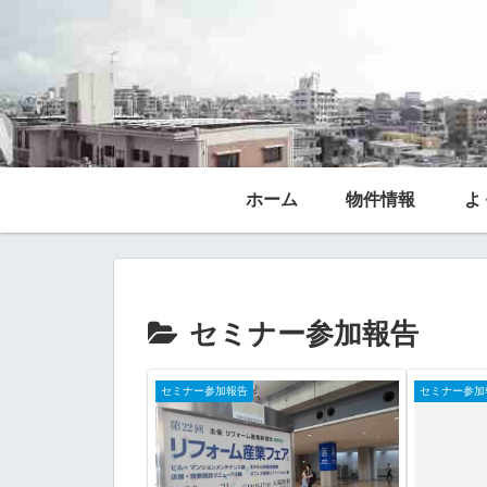
ホーム
物件情報
よ
セミナー参加報告
セミナー参加報告
セミナー参加