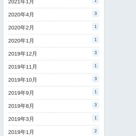
1
2021年1月
3
2020年4月
1
2020年2月
1
2020年1月
3
2019年12月
1
2019年11月
3
2019年10月
1
2019年9月
3
2019年8月
1
2019年3月
2
2019年1月