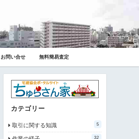
お問い合せ
無料簡易査定
カテゴリー
5
取引に関する知識
32
作業の様子