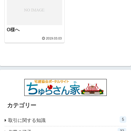
O様へ
2019.03.03
カテゴリー
5
取引に関する知識