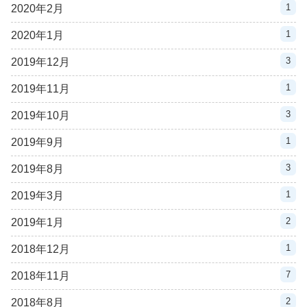
1
2020年2月
1
2020年1月
3
2019年12月
1
2019年11月
3
2019年10月
1
2019年9月
3
2019年8月
1
2019年3月
2
2019年1月
1
2018年12月
7
2018年11月
2
2018年8月