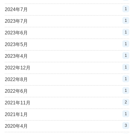
1
2024年7月
1
2023年7月
1
2023年6月
1
2023年5月
1
2023年4月
1
2022年12月
1
2022年8月
1
2022年6月
2
2021年11月
1
2021年1月
3
2020年4月