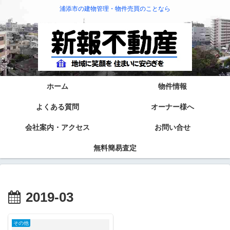
浦添市の建物管理・物件売買のことなら
ホーム
物件情報
よくある質問
オーナー様へ
会社案内・アクセス
お問い合せ
無料簡易査定
2019-03
その他