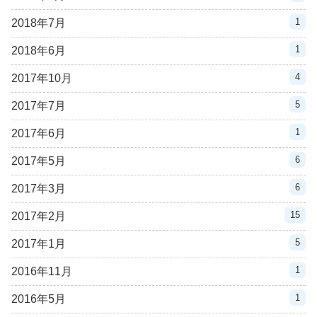
1
2018年7月
1
2018年6月
4
2017年10月
5
2017年7月
1
2017年6月
6
2017年5月
6
2017年3月
15
2017年2月
5
2017年1月
1
2016年11月
1
2016年5月